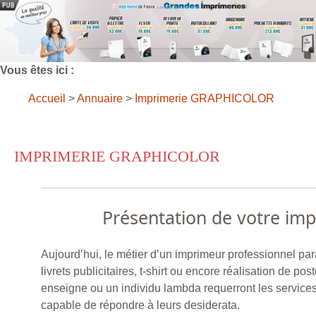
Vous êtes ici :
Accueil
>
Annuaire
>
Imprimerie GRAPHICOLOR
IMPRIMERIE GRAPHICOLOR
Présentation de votre im
Aujourd’hui, le métier d’un imprimeur professionnel paraît
livrets publicitaires, t-shirt ou encore réalisation de po
enseigne ou un individu lambda requerront les services
capable de répondre à leurs desiderata.