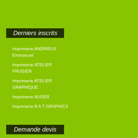
Derniers inscrits
Imprimerie ANDRIEUX
Emmanuel
Imprimerie ATELIER
FRUGIER
Imprimerie ATELIER
GRAPHIQUE
Imprimerie AUGER
Imprimerie B A T GRAPHICS
Demande devis