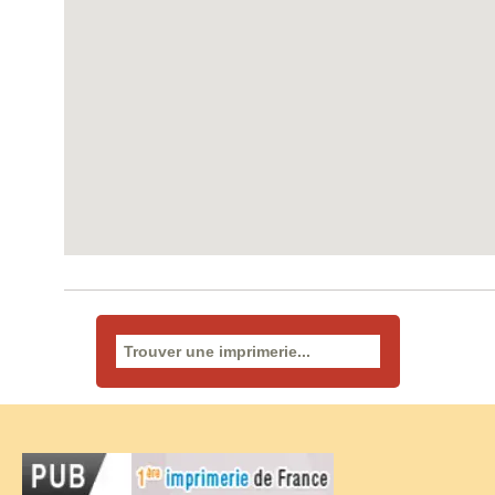
Rechercher