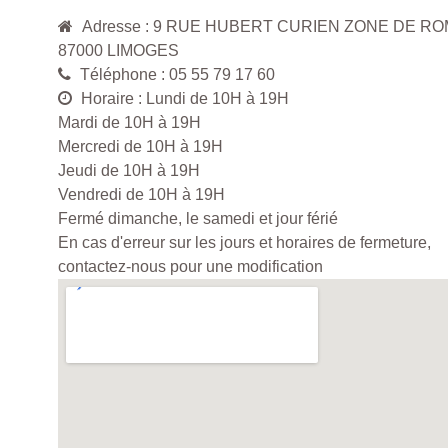
Adresse : 9 RUE HUBERT CURIEN ZONE DE R
87000 LIMOGES
Téléphone : 05 55 79 17 60
Horaire : Lundi de 10H à 19H
Mardi de 10H à 19H
Mercredi de 10H à 19H
Jeudi de 10H à 19H
Vendredi de 10H à 19H
Fermé dimanche, le samedi et jour férié
En cas d'erreur sur les jours et horaires de fermeture,
contactez-nous pour une modification