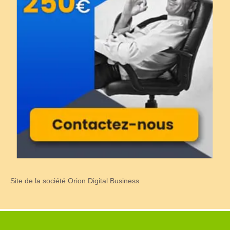
Site de la société Orion Digital Business