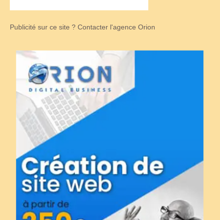
Publicité sur ce site ? Contacter l'agence Orion