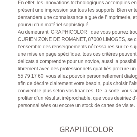
En effet, les innovations technologiques accomplies en 
présent une impression sur tous les supports. Bien ente
demandera une connaissance aiguë de l’imprimerie, et i
pourvu d’un matériel sophistiqué.
Au demeurant, GRAPHICOLOR , que vous pourrez tr
CURIEN ZONE DE ROMANET, 87000 LIMOGES, se cha
l’ensemble des renseignements nécessaires sur ce suje
une mise en page spécifique, tous ces critères peuvent
délicats à comprendre pour un novice, aussi la possibili
librement avec des professionnels qualifiés procure un a
55 79 17 60, vous allez pouvoir personnellement dialo
afin de décrire clairement votre besoin, puis choisir l’al
convient le plus selon vos finances. De la sorte, vous a
profiter d’un résultat irréprochable, que vous désiriez
personnalisées ou encore un stock de cartes de visite.
GRAPHICOLOR