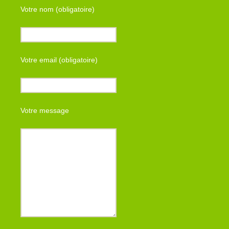
Votre nom (obligatoire)
Votre email (obligatoire)
Votre message