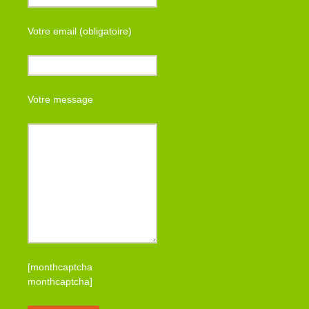
Votre email (obligatoire)
Votre message
[monthcaptcha
monthcaptcha]