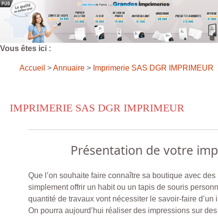
Vous êtes ici :
Accueil
>
Annuaire
>
Imprimerie SAS DGR IMPRIMEUR
IMPRIMERIE SAS DGR IMPRIMEUR
Présentation de votre im
Que l’on souhaite faire connaître sa boutique avec des
simplement offrir un habit ou un tapis de souris personn
quantité de travaux vont nécessiter le savoir-faire d’un
On pourra aujourd’hui réaliser des impressions sur des 