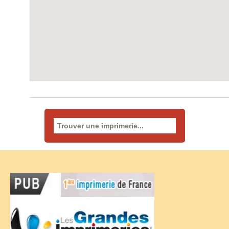
Rechercher