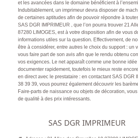
et les avancées dans le domaine bénéficient à l’ensemb
Indubitablement, un imprimeur devra disposer de mach
de certaines aptitudes afin de pouvoir répondre à tou
SAS DGR IMPRIMEUR , que l’on pourra trouver 21 Alle
87280 LIMOGES, est à votre disposition afin de vous do
informations utiles sur la question. Effectivement, de n
être à considérer, entre autres le choix du support : un v
vous faire part de son avis afin que le rendu obtenu con
vos exigences. Le net apparaît comme une bonne idée
documenter rapidement, toutefois le mieux reste encore 
en direct avec le prestataire : en contactant SAS D
38 39 39, vous pourrez également découvrir les barème
Faire-parts de naissance ou objets de décoration, vous 
de qualité à des prix intéressants.
SAS DGR IMPRIMEUR