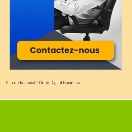
Site de la société Orion Digital Business