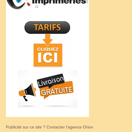
Publicité sur ce site ? Contacter l'agence Orion