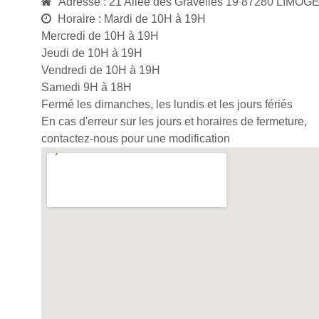
Adresse : 21 Allee des Gravelles 19 87280 LIMOG
Horaire : Mardi de 10H à 19H
Mercredi de 10H à 19H
Jeudi de 10H à 19H
Vendredi de 10H à 19H
Samedi 9H à 18H
Fermé les dimanches, les lundis et les jours fériés
En cas d'erreur sur les jours et horaires de fermeture,
contactez-nous pour une modification