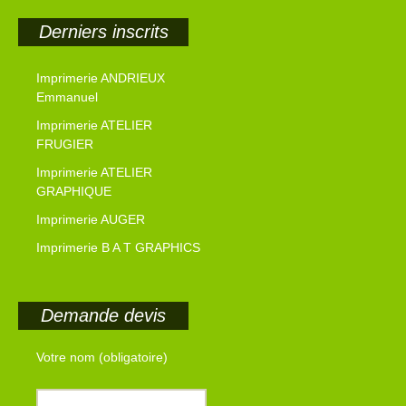
Derniers inscrits
Imprimerie ANDRIEUX
Emmanuel
Imprimerie ATELIER
FRUGIER
Imprimerie ATELIER
GRAPHIQUE
Imprimerie AUGER
Imprimerie B A T GRAPHICS
Demande devis
Votre nom (obligatoire)